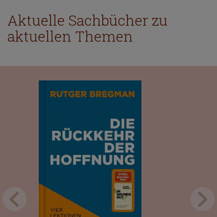
Aktuelle Sachbücher zu
aktuellen Themen