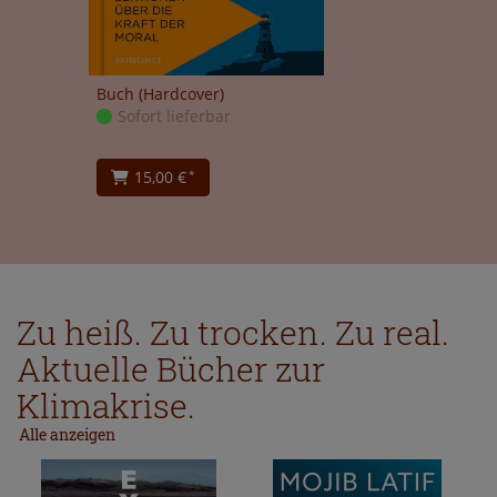
Buch (Hardcover)
Sofort lieferbar
15,00 €
*
Zu heiß. Zu trocken. Zu real.
Aktuelle Bücher zur
Klimakrise.
Alle anzeigen