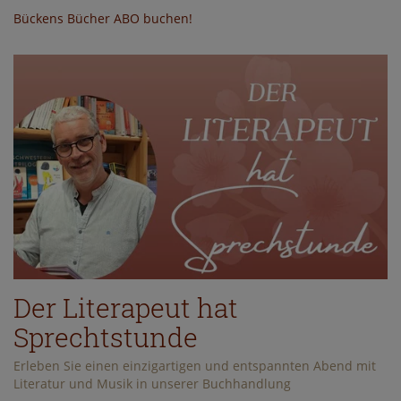
Bückens Bücher ABO buchen!
Der Literapeut hat
Sprechtstunde
Erleben Sie einen einzigartigen und entspannten Abend mit
Literatur und Musik in unserer Buchhandlung