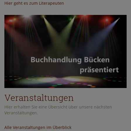
Hier geht es zum Literapeuten
Veranstaltungen
Hier erhalten Sie eine Übersicht über unsere nächsten
Veranstaltungen.
Alle Veranstaltungen im Überblick