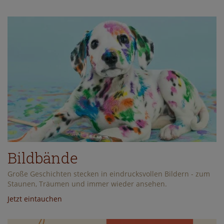
Bildbände
Große Geschichten stecken in eindrucksvollen Bildern - zum
Staunen, Träumen und immer wieder ansehen.
Jetzt eintauchen