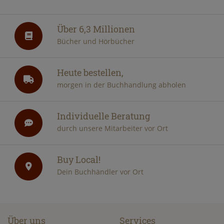
Über 6,3 Millionen
Bücher und Hörbücher
Heute bestellen,
morgen in der Buchhandlung abholen
Individuelle Beratung
durch unsere Mitarbeiter vor Ort
Buy Local!
Dein Buchhändler vor Ort
Über uns
Services