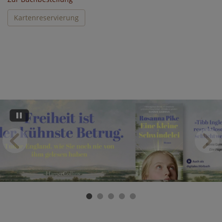
Kartenreservierung