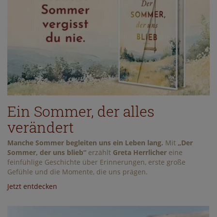
Ein Sommer, der alles
verändert
Manche Sommer begleiten uns ein Leben lang.
Mit
„Der
Sommer, der uns blieb“
erzählt
Greta Herrlicher
eine
feinfühlige Geschichte über Erinnerungen, erste große
Gefühle und die Momente, die uns prägen.
Jetzt entdecken