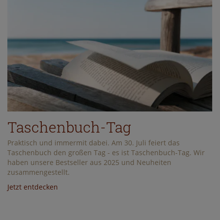
Taschenbuch-Tag
Praktisch und immermit dabei. Am 30. Juli feiert das
Taschenbuch den großen Tag - es ist Taschenbuch-Tag. Wir
haben unsere Bestseller aus 2025 und Neuheiten
zusammengestellt.
Jetzt entdecken